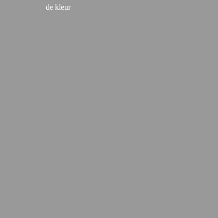
de kleur