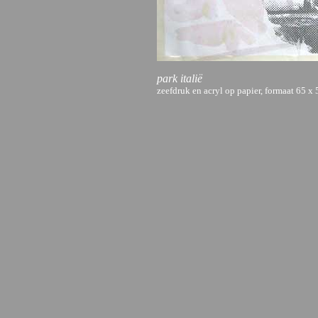
park italië
zeefdruk en acryl op papier, formaat 65 x 