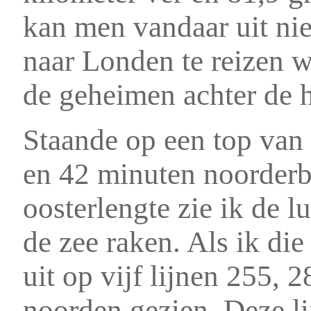
kan men vandaar uit nie
naar Londen te reizen 
de geheimen achter de 
Staande op een top van
en 42 minuten noorderb
oosterlengte zie ik de 
de zee raken. Als ik die
uit op vijf lijnen 255, 
noorden gezien. Deze li