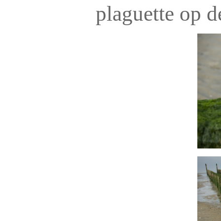
plaguette op de