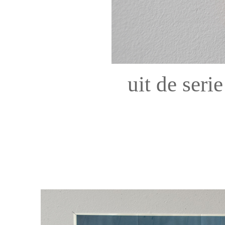
uit de seri