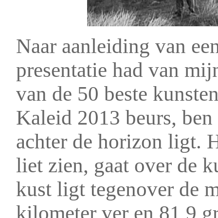
Naar aanleiding van een
presentatie had van mij
van de 50 beste kunsten
Kaleid 2013 beurs, ben
achter de horizon ligt.
liet zien, gaat over de
kust ligt tegenover de
kilometer ver en 81,9 g