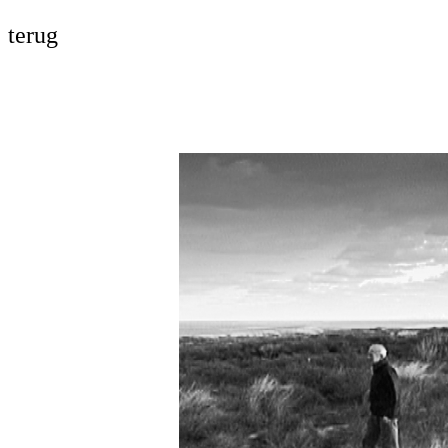
terug