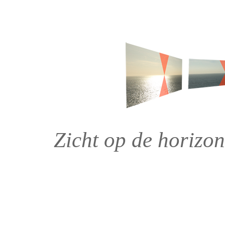
Zicht op de horizo