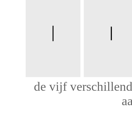
de vijf verschillen
a