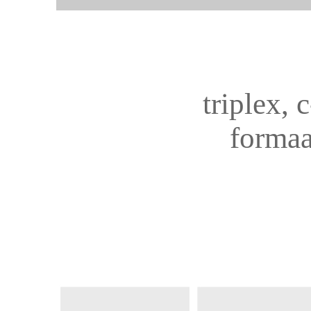
triplex, 
formaa